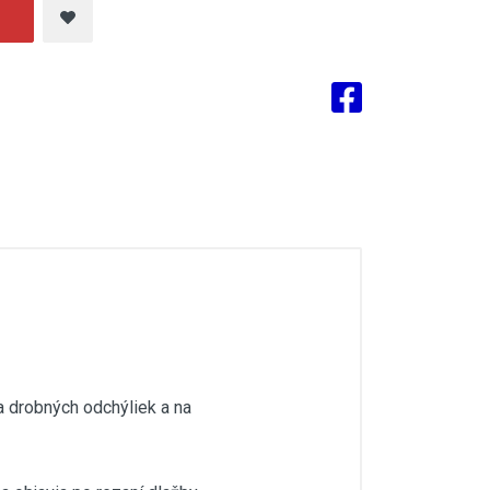
a drobných odchýliek a na