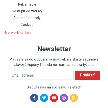
Reklamácie
Odstúpiť od zmluvy
Platobné metódy
Cookies
Nastavenia súhlasu
Newsletter
Prihláste sa do odoberania noviniek a získajte zaujímave
zľavové kupóny. Posielame max raz za dva týždne.
Emailová adresa
Prihlásiť
Sledujte nás na sociálnych sieťach